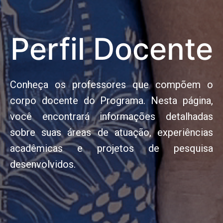
Perfil Docente
Conheça os professores que compõem o
corpo docente do Programa. Nesta página,
você encontrará informações detalhadas
sobre suas áreas de atuação, experiências
acadêmicas e projetos de pesquisa
desenvolvidos.